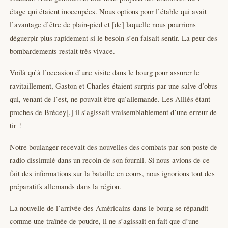
étage qui étaient inoccupées. Nous options pour l’étable qui avait
l’avantage d’être de plain-pied et [de] laquelle nous pourrions
déguerpir plus rapidement si le besoin s’en faisait sentir. La peur des
bombardements restait très vivace.
Voilà qu’à l’occasion d’une visite dans le bourg pour assurer le
ravitaillement, Gaston et Charles étaient surpris par une salve d’obus
qui, venant de l’est, ne pouvait être qu’allemande. Les Alliés étant
proches de Brécey[,] il s’agissait vraisemblablement d’une erreur de
tir !
Notre boulanger recevait des nouvelles des combats par son poste de
radio dissimulé dans un recoin de son fournil. Si nous avions de ce
fait des informations sur la bataille en cours, nous ignorions tout des
préparatifs allemands dans la région.
La nouvelle de l’arrivée des Américains dans le bourg se répandit
comme une traînée de poudre, il ne s’agissait en fait que d’une