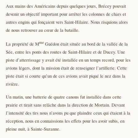
Aux mains des Américains depuis quelques jours, Brécey pouvait
devenir un objectif important pour arrêter les colonnes de chars et
autres engins qui fonçaient vers Saint-Hilaire. Nous risquions alors
de nous retrouver au cœur de la bataille.
me
La propriété de M
Guédon était située au bord de la vallée de la
Sée, entre les ponts des routes de Saint-Hilaire et de Ducey. Une
piste d’atterrissage y avait été installée en un temps record, pour les
avions légers, dont la mission était de renseigner l’artillerie. Cette
piste était si courte qu’un de ces avions avait piqué le nez dans la
rivière.
Un matin, une batterie de quatre canons fut installée dans cette
prairie et tirait sans relâche dans la direction de Mortain. Devant
l’intensité des tirs nous n’avons pu que plaindre ceux qui étaient à la
réception, nous en connaissions les effets pour les avoir subis, en
pleine nuit, à Sainte-Suzanne.