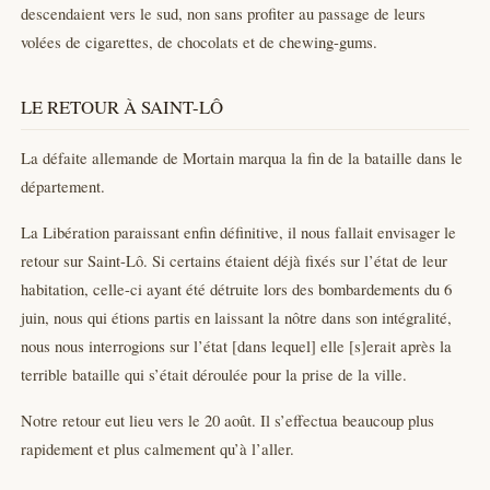
descendaient vers le sud, non sans profiter au passage de leurs
volées de cigarettes, de chocolats et de chewing-gums.
LE RETOUR À SAINT-LÔ
La défaite allemande de Mortain marqua la fin de la bataille dans le
département.
La Libération paraissant enfin définitive, il nous fallait envisager le
retour sur Saint-Lô. Si certains étaient déjà fixés sur l’état de leur
habitation, celle-ci ayant été détruite lors des bombardements du 6
juin, nous qui étions partis en laissant la nôtre dans son intégralité,
nous nous interrogions sur l’état [dans lequel] elle [s]erait après la
terrible bataille qui s’était déroulée pour la prise de la ville.
Notre retour eut lieu vers le 20 août. Il s’effectua beaucoup plus
rapidement et plus calmement qu’à l’aller.