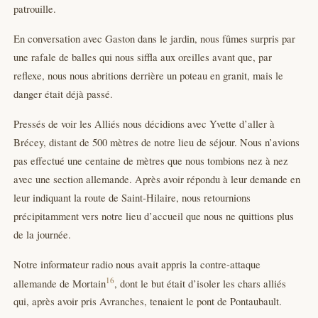
patrouille.
En conversation avec Gaston dans le jardin, nous fûmes surpris par
une rafale de balles qui nous siffla aux oreilles avant que, par
reflexe, nous nous abritions derrière un poteau en granit, mais le
danger était déjà passé.
Pressés de voir les Alliés nous décidions avec Yvette d’aller à
Brécey, distant de 500 mètres de notre lieu de séjour. Nous n’avions
pas effectué une centaine de mètres que nous tombions nez à nez
avec une section allemande. Après avoir répondu à leur demande en
leur indiquant la route de Saint-Hilaire, nous retournions
précipitamment vers notre lieu d’accueil que nous ne quittions plus
de la journée.
Notre informateur radio nous avait appris la contre-attaque
16
allemande de Mortain
, dont le but était d’isoler les chars alliés
qui, après avoir pris Avranches, tenaient le pont de Pontaubault.