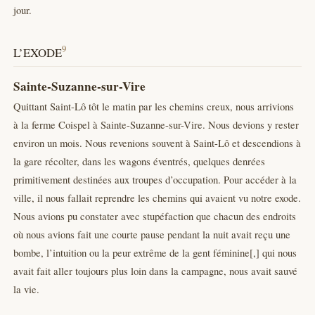
jour.
9
L’EXODE
Sainte-Suzanne-sur-Vire
Quittant Saint-Lô tôt le matin par les chemins creux, nous arrivions
à la ferme Coispel à Sainte-Suzanne-sur-Vire. Nous devions y rester
environ un mois. Nous revenions souvent à Saint-Lô et descendions à
la gare récolter, dans les wagons éventrés, quelques denrées
primitivement destinées aux troupes d’occupation. Pour accéder à la
ville, il nous fallait reprendre les chemins qui avaient vu notre exode.
Nous avions pu constater avec stupéfaction que chacun des endroits
où nous avions fait une courte pause pendant la nuit avait reçu une
bombe, l’intuition ou la peur extrême de la gent féminine[,] qui nous
avait fait aller toujours plus loin dans la campagne, nous avait sauvé
la vie.