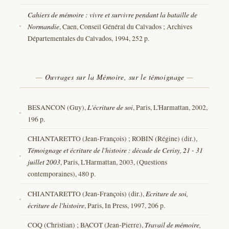
Cahiers de mémoire : vivre et survivre pendant la bataille de
Normandie
, Caen, Conseil Général du Calvados ; Archives
Départementales du Calvados, 1994, 252 p.
Ouvrages sur la Mémoire, sur le témoignage
BESANCON (Guy),
L'écriture de soi
, Paris, L'Harmattan, 2002,
196 p.
CHIANTARETTO (Jean-François) ; ROBIN (Régine) (dir.),
Témoignage et écriture de l'histoire : décade de Cerisy, 21 - 31
juillet 2003
, Paris, L'Harmattan, 2003, (Questions
contemporaines), 480 p.
CHIANTARETTO (Jean-François) (dir.),
Ecriture de soi,
écriture de l'histoire
, Paris, In Press, 1997, 206 p.
COQ (Christian) ; BACOT (Jean-Pierre),
Travail de mémoire,