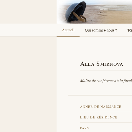
Accueil
Qui sommes-nous ?
Té
Alla Smirnova
Maître de conférences à la facul
ANNÉE DE NAISSANCE
LIEU DE RÉSIDENCE
PAYS