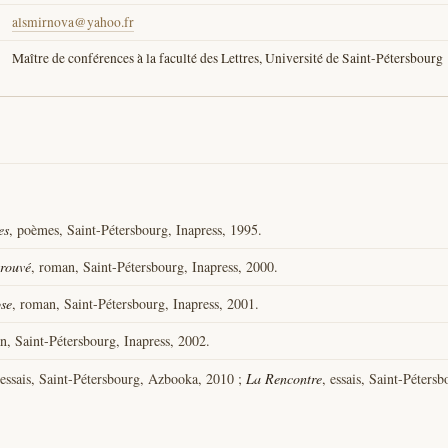
alsmirnova@yahoo.fr
Maître de conférences à la faculté des Lettres, Université de Saint-Pétersbourg
es
, poèmes, Saint-Pétersbourg, Inapress, 1995.
trouvé
, roman, Saint-Pétersbourg, Inapress, 2000.
ose
, roman, Saint-Pétersbourg, Inapress, 2001.
n, Saint-Pétersbourg, Inapress, 2002.
 essais, Saint-Pétersbourg, Azbooka, 2010 ;
La Rencontre
, essais, Saint-Péters