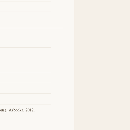
bourg, Azbooka, 2012.