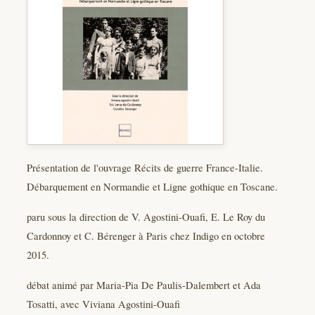
Présentation de l'ouvrage Récits de guerre France-Italie.
Débarquement en Normandie et Ligne gothique en Toscane.
paru sous la direction de V. Agostini-Ouafi, E. Le Roy du
Cardonnoy et C. Bérenger à Paris chez Indigo en octobre
2015.
débat animé par Maria-Pia De Paulis-Dalembert et Ada
Tosatti, avec Viviana Agostini-Ouafi