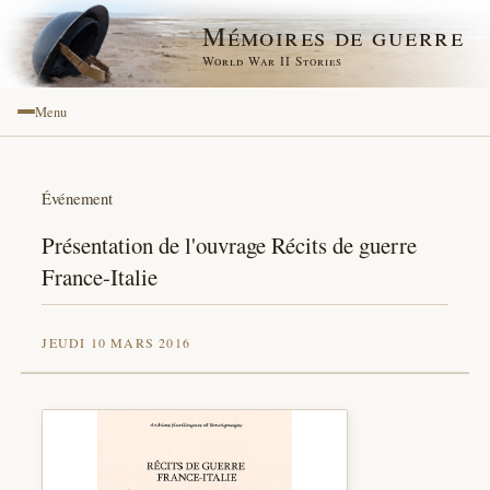
Mémoires de guerre
World War II Stories
Menu
Événement
Présentation de l'ouvrage Récits de guerre
France-Italie
JEUDI 10 MARS 2016