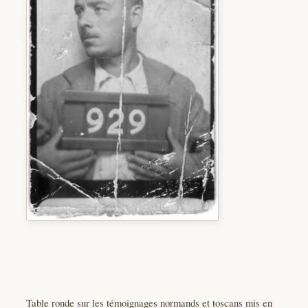
Table ronde sur les témoignages normands et toscans mis en