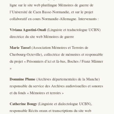
ligne sur le site web plurilingue Mémoires de guerre de
l’Université de Caen Basse-Normandie, et sur le projet
collaboratif en cours Normandie-Allemagne. Intervenants :
Viviana Agostini-Ouafi
(Linguiste et traductologue UCBN)
directrice du site web Mémoires de guerre
Marie Tassel
(Association Mémoires et Terroirs de
Cherbourg-Octeville), collectrice de mémoires et responsable
du projet « Prisonniers d’ici et là-bas, Boches / Franz Männer
»
Domnine Plume
(Archives départementales de la Manche)
responsable du service des Archives audiovisuelles et sonores
et du fonds « Mémoires et terroirs »
Catherine Bougy
(Linguiste et dialectologue UCBN),
responsable Récits oraux et transcriptions du site web